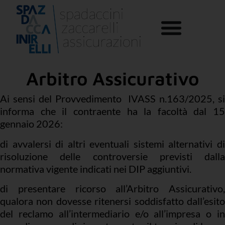
Arbitro
Assicurativo
Arbitro Assicurativo
Ai sensi del Provvedimento IVASS n.163/2025, si
informa che il contraente ha la facoltà dal 15
gennaio 2026:
di avvalersi di altri eventuali sistemi alternativi di
risoluzione delle controversie previsti dalla
normativa vigente indicati nei DIP aggiuntivi.
di presentare ricorso all’Arbitro Assicurativo,
qualora non dovesse ritenersi soddisfatto dall’esito
del reclamo all’intermediario e/o all’impresa o in